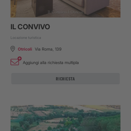
IL CONVIVO
Locazione turistica
Otricoli
Via Roma, 139
Aggiungi alla richiesta multipla
RICHIESTA