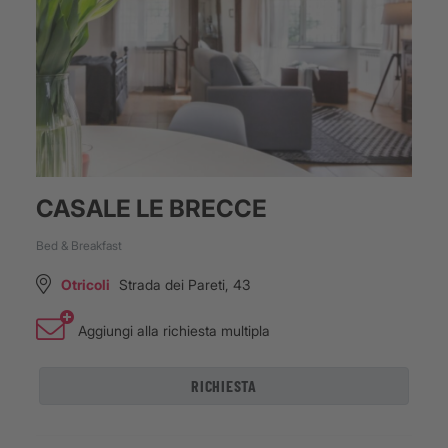
CASALE LE BRECCE
Bed & Breakfast
Otricoli
Strada dei Pareti, 43
Aggiungi alla richiesta multipla
RICHIESTA