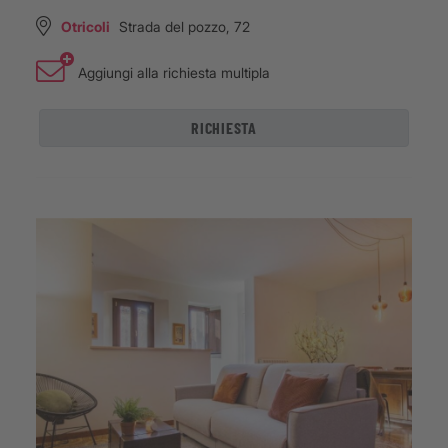
Otricoli
Strada del pozzo, 72
Aggiungi alla richiesta multipla
RICHIESTA