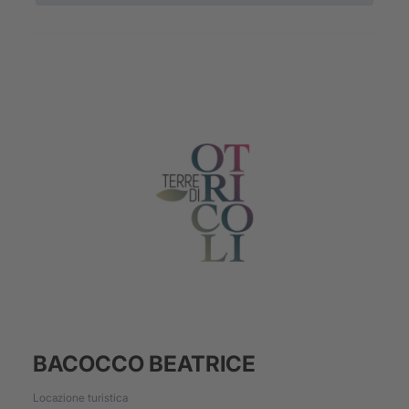
BACOCCO BEATRICE
Locazione turistica