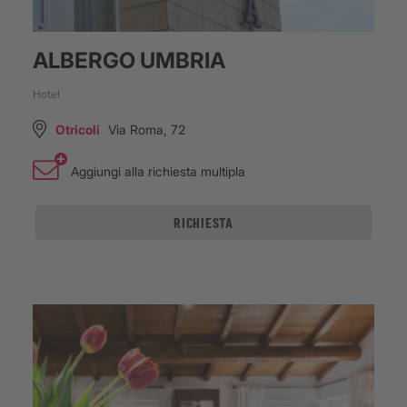
ALBERGO UMBRIA
Hotel
Otricoli
Via Roma, 72
Aggiungi alla richiesta multipla
RICHIESTA