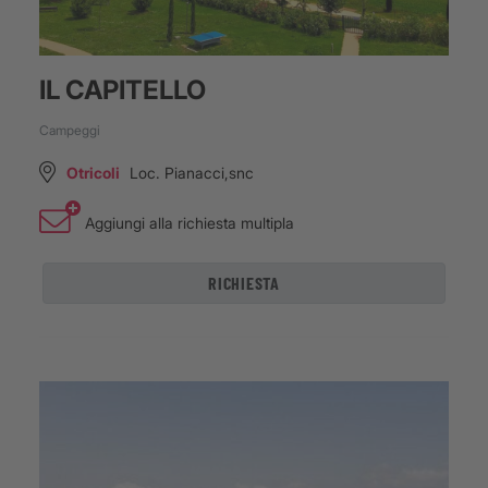
IL CAPITELLO
Campeggi
Otricoli
Loc. Pianacci,snc
Aggiungi alla richiesta multipla
RICHIESTA