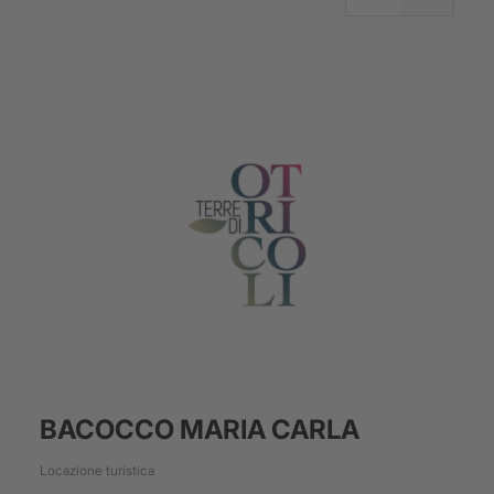
BACOCCO MARIA CARLA
Locazione turistica