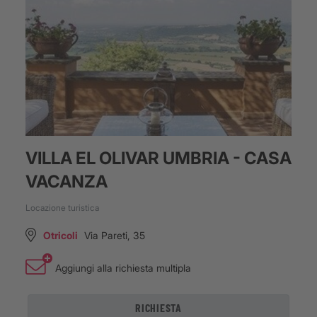
VILLA EL OLIVAR UMBRIA - CASA
VACANZA
Locazione turistica
Otricoli
Via Pareti, 35
Aggiungi alla richiesta multipla
RICHIESTA