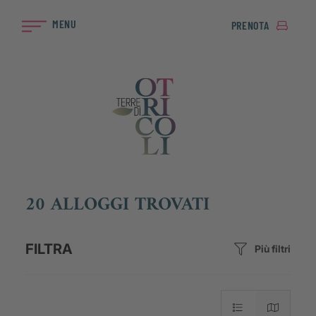
MENU
PRENOTA
20 ALLOGGI TROVATI
FILTRA
Più filtri